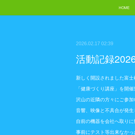
HOME
2026.02.17 02:39
活動記録20
新しく開設されました富士
「健康づくり講座」を開催
沢山の近隣の方々にご参加
音響、映像と不具合が発生
自前の機器を会社へ取りに
事前にテスト等出来なかっ