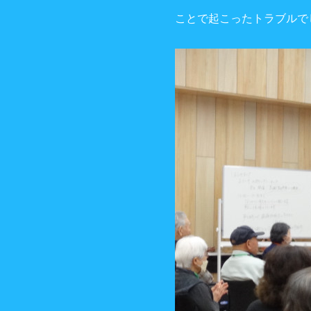
ことで起こったトラブルで