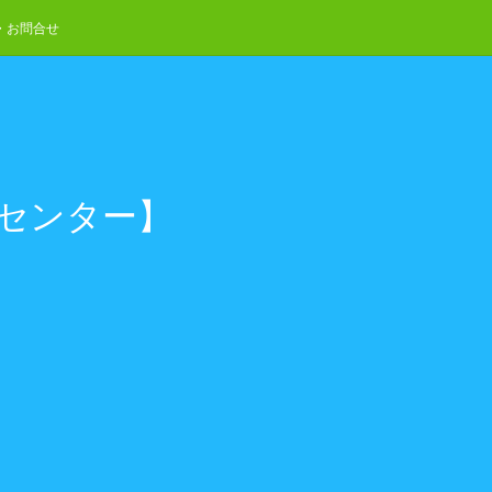
・お問合せ
流センター】