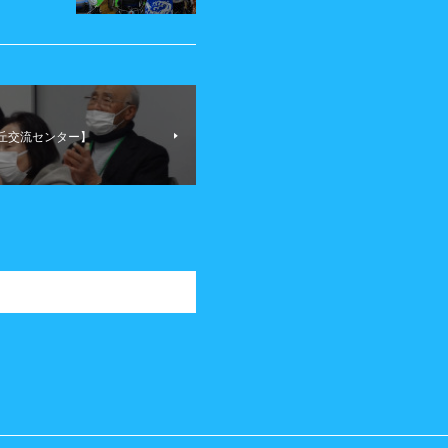
富丘交流センター】