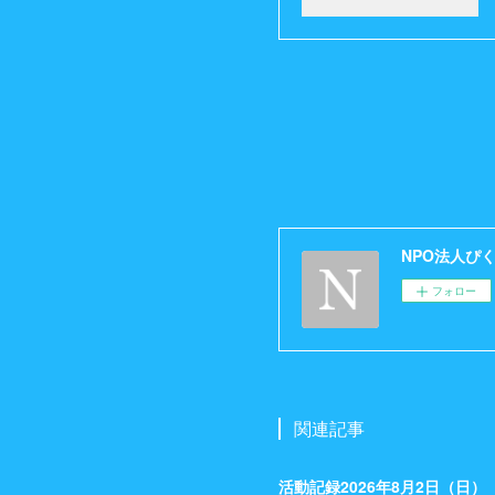
NPO法人ぴ
フォロー
関連記事
活動記録2026年8月2日（日