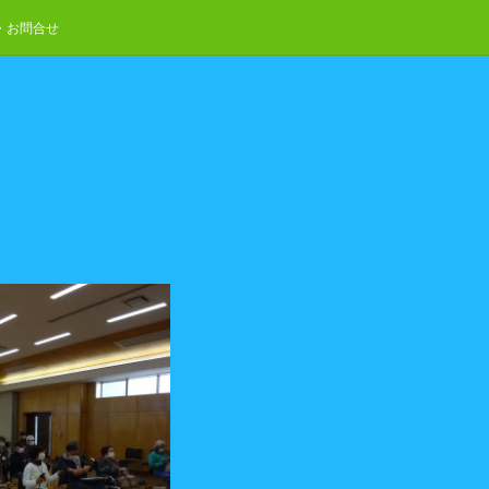
・お問合せ