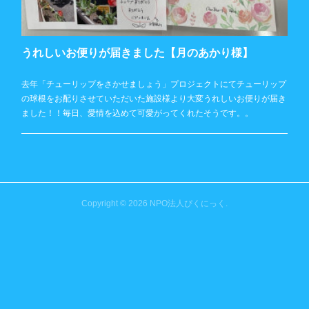
うれしいお便りが届きました【月のあかり様】
去年「チューリップをさかせましょう」プロジェクトにてチューリップ
の球根をお配りさせていただいた施設様より大変うれしいお便りが届き
ました！！毎日、愛情を込めて可愛がってくれたそうです。。
Copyright ©
2026
NPO法人ぴくにっく
.