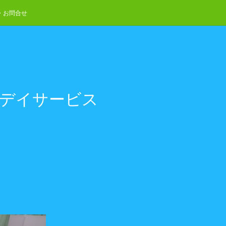
・お問合せ
やデイサービス