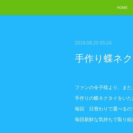
HOME
2019.08.20 05:24
手作り蝶ネ
ファンの令子様より、また
手作りの蝶ネクタイをいた
毎回 日替わりで選べるの
毎回新鮮な気持ちで取り組