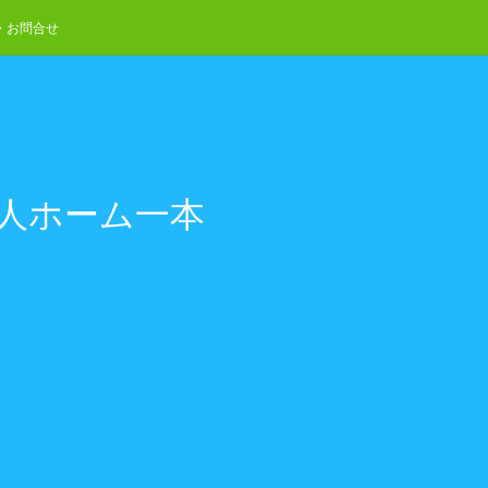
・お問合せ
老人ホーム一本