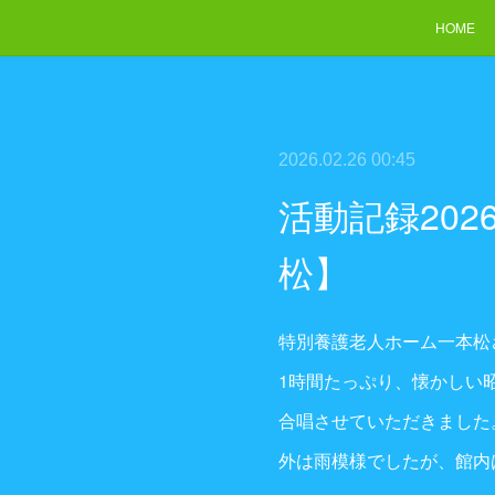
HOME
2026.02.26 00:45
活動記録20
松】
特別養護老人ホーム一本松
1時間たっぷり、懐かしい
合唱させていただきました
外は雨模様でしたが、館内