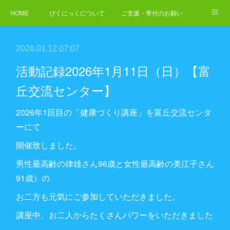
HOME
ぴくにっくについて
ご支援・寄付のお願い
NEWS
ご依頼・お問合せ
2026.01.12 07:07
活動記録2026年1月11日（日）【富
丘交流センター】
2026年1回目の「健康づくり講座」を富丘交流センタ
ーにて
開催致しました。
男性最高齢の律雄さん96歳と女性最高齢の美江子さん
91歳）の
お二方も元気にご参加していただきました。
講座中、お二人からたくさんパワーをいただきました