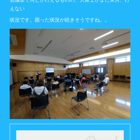
えない
状況です。困った状況が続きそうですね。。