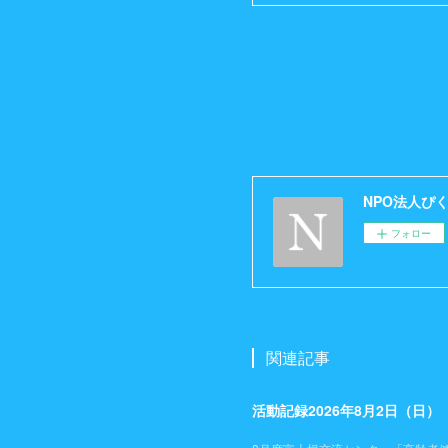
NPO法人ぴ
フォロー
関連記事
活動記録2026年8月2日（日