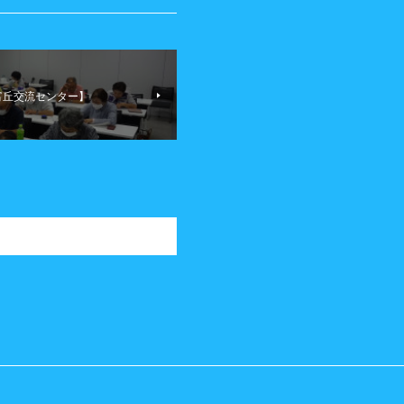
【富丘交流センター】