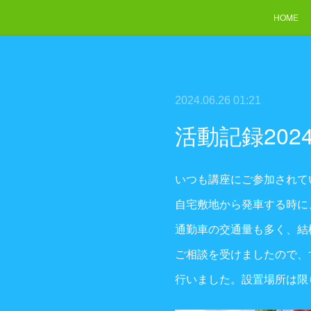
HOME
2024.06.26 01:21
活動記録202
いつも講座にご参加されて
自宅敷地から発車する時に
通勤車の交通量も多く、結
ご相談を受けましたので、
行いました。設置場所は限