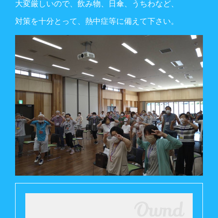
大変厳しいので、飲み物、日傘、うちわなど、
対策を十分とって、熱中症等に備えて下さい。