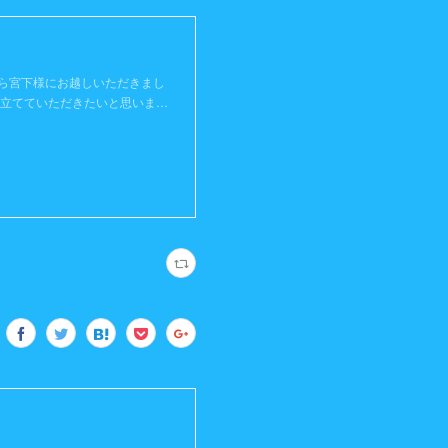
】
ら宮下様にお越しいただきまし
役立てていただきたいと思いま…