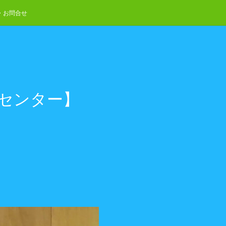
・お問合せ
流センター】