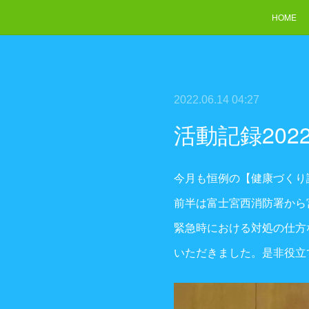
HOME
2022.06.14 04:27
活動記録20
今月も恒例の【健康づくり
前半は富士宮西消防署から
緊急時における対処の仕方
いただきました。是非役立